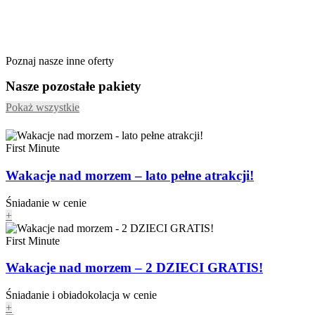
Poznaj nasze inne oferty
Nasze pozostałe pakiety
Pokaż wszystkie
First Minute
Wakacje nad morzem – lato pełne atrakcji!
Śniadanie w cenie
+
First Minute
Wakacje nad morzem – 2 DZIECI GRATIS!
Śniadanie i obiadokolacja w cenie
+