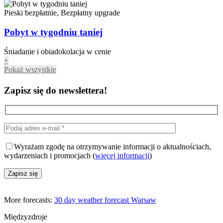
Pieski bezpłatnie, Bezpłatny upgrade
Pobyt w tygodniu taniej
Śniadanie i obiadokolacja w cenie
+
Pokaż wszystkie
Zapisz się do newslettera!
Wyrażam zgodę na otrzymywanie informacji o aktualnościach,
wydarzeniach i promocjach (
więcej informacji
)
More forecasts:
30 day weather forecast Warsaw
Międzyzdroje